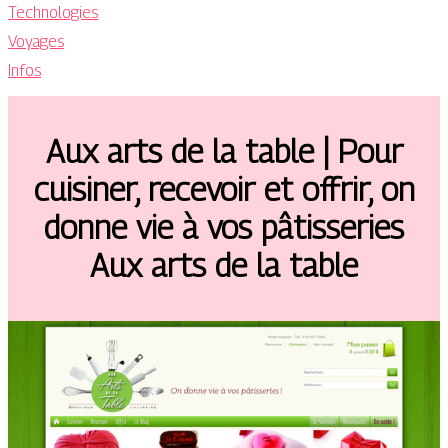
Technologies
Voyages
Infos
Aux arts de la table | Pour
cuisiner, recevoir et offrir, on
donne vie à vos pâtisseries
Aux arts de la table