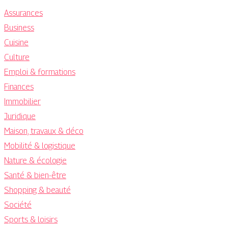
Assurances
Business
Cuisine
Culture
Emploi & formations
Finances
Immobilier
Juridique
Maison, travaux & déco
Mobilité & logistique
Nature & écologie
Santé & bien-être
Shopping & beauté
Société
Sports & loisirs