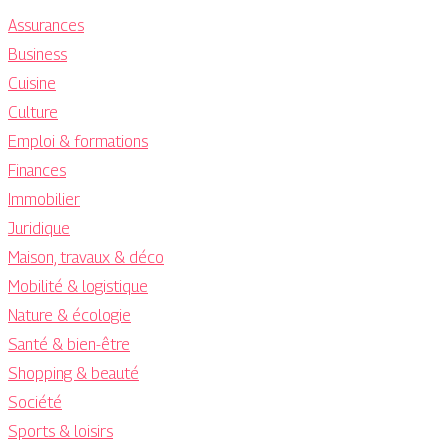
Assurances
Business
Cuisine
Culture
Emploi & formations
Finances
Immobilier
Juridique
Maison, travaux & déco
Mobilité & logistique
Nature & écologie
Santé & bien-être
Shopping & beauté
Société
Sports & loisirs