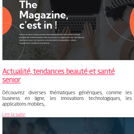
Actualité, tendances beauté et santé
senior
Découvrez diverses thématiques génériques, comme les
business en ligne, les innovations technologiques, les
applications mobiles,…
Lire la suite