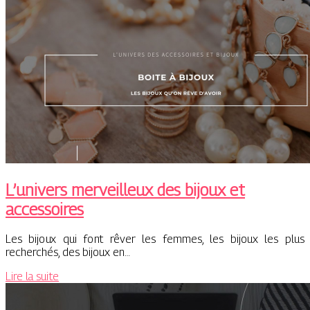
L’univers merveilleux des bijoux et
accessoires
Les bijoux qui font rêver les femmes, les bijoux les plus
recherchés, des bijoux en…
Lire la suite