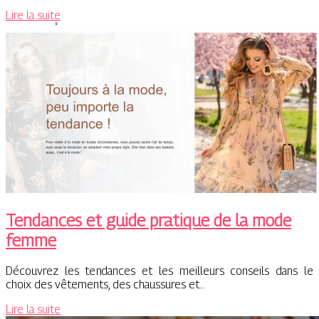
Lire la suite
Tendances et guide pratique de la mode
femme
Découvrez les tendances et les meilleurs conseils dans le
choix des vêtements, des chaussures et…
Lire la suite