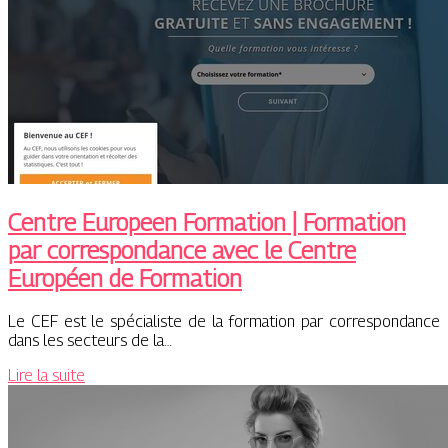
Centre Europeen Formation | Formation
par cor­respondan­ce avec le Centre
Européen de Formation
Le CEF est le spécialiste de la formation par correspondance
dans les secteurs de la…
Lire la suite