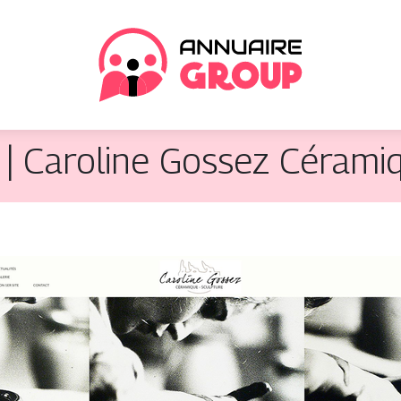
 | Caroline Gossez Cérami