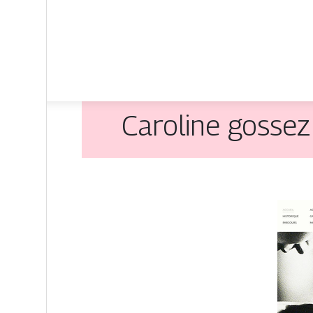
Caroline gossez