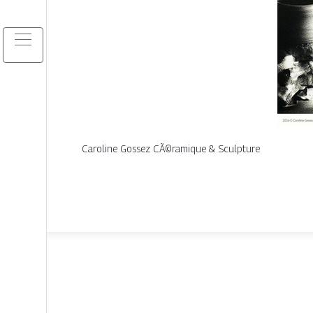
Caroline Gossez CÃ©ramique & Sculpture