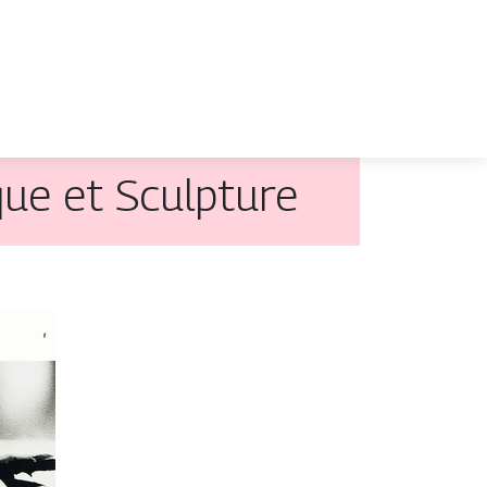
que et Sculpture