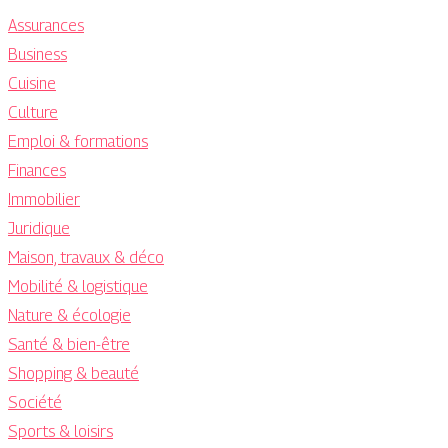
Assurances
Business
Cuisine
Culture
Emploi & formations
Finances
Immobilier
Juridique
Maison, travaux & déco
Mobilité & logistique
Nature & écologie
Santé & bien-être
Shopping & beauté
Société
Sports & loisirs