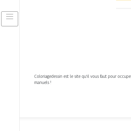
Coloriagedessin est le site qu'il vous faut pour occuper
manuels !