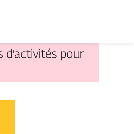
s d’activités pour