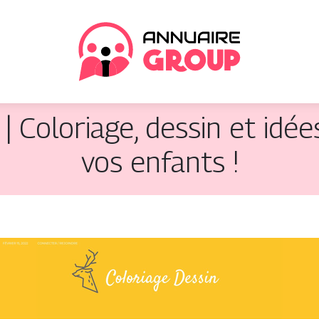
| Coloriage, dessin et idée
vos enfants !