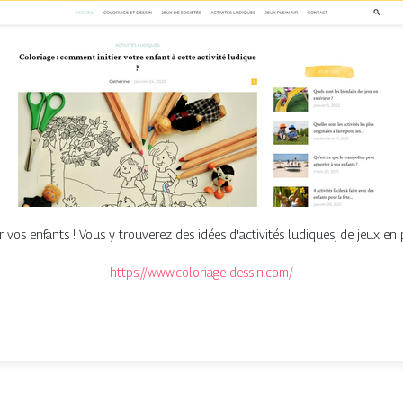
 vos enfants ! Vous y trouverez des idées d'activités ludiques, de jeux en p
https://www.coloriage-dessin.com/