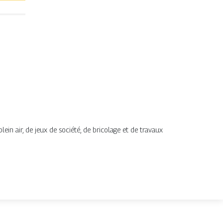
lein air, de jeux de société, de bricolage et de travaux