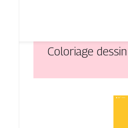
Coloriage dessin 