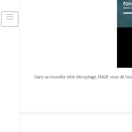
Dans sa nouvelle série décryptage, ENGIE vous dit tou