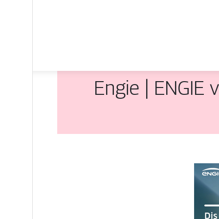
Engie | ENGIE v