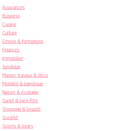
Assurances
Business
Cuisine
Culture
Emploi & formations
Finances
Immobilier
Juridique
Maison, travaux & déco
Mobilité & logistique
Nature & écologie
Santé & bien-être
Shopping & beauté
Société
Sports & loisirs