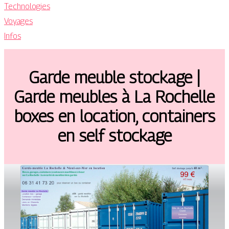
Technologies
Voyages
Infos
Garde meuble stockage |
Garde meubles à La Rochelle
boxes en location, containers
en self stockage