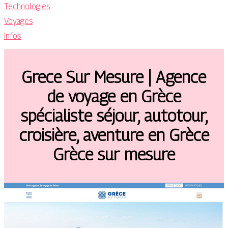
Technologies
Voyages
Infos
Grece Sur Mesure | Agence
de voyage en Grèce
spécialiste séjour, autotour,
croisière, aventure en Grèce
Grèce sur mesure