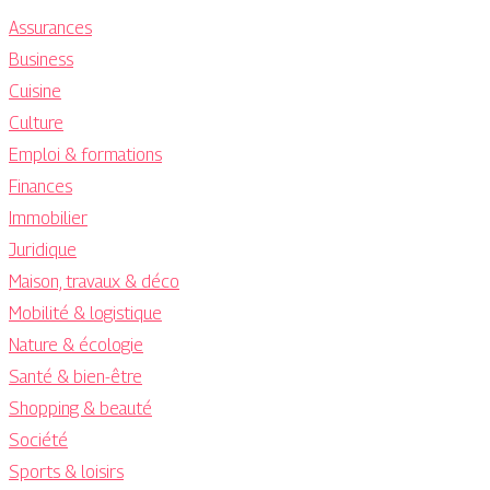
Assurances
Business
Cuisine
Culture
Emploi & formations
Finances
Immobilier
Juridique
Maison, travaux & déco
Mobilité & logistique
Nature & écologie
Santé & bien-être
Shopping & beauté
Société
Sports & loisirs