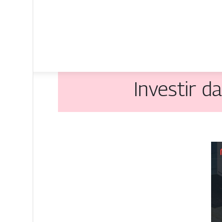
Investir da