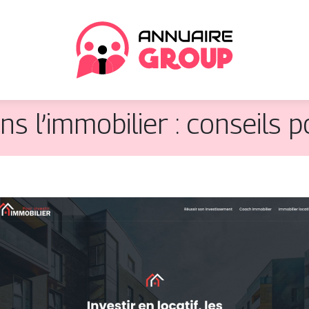
ns l’immobilier : conseils 