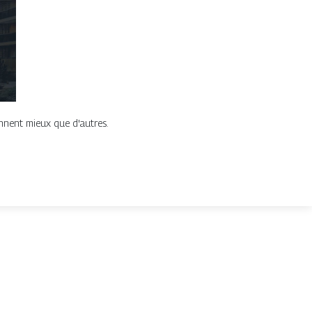
onnent mieux que d'autres.