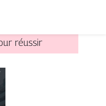
pour réussir