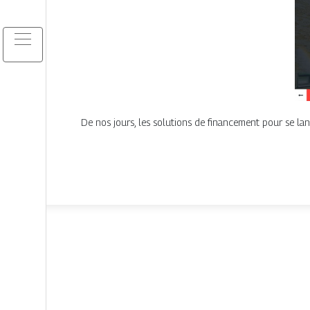
De nos jours, les solutions de financement pour se lan