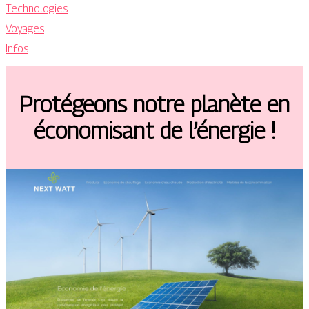
Technologies
Voyages
Infos
Protégeons notre planète en
économisant de l’énergie !