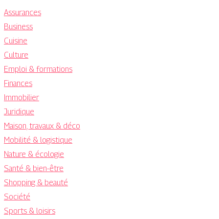
Assurances
Business
Cuisine
Culture
Emploi & formations
Finances
Immobilier
Juridique
Maison, travaux & déco
Mobilité & logistique
Nature & écologie
Santé & bien-être
Shopping & beauté
Société
Sports & loisirs