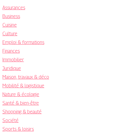
Assurances
Business
Cuisine
Culture
Emploi & formations
Finances
Immobilier
Juridique
Maison, travaux & déco
Mobilité & logistique
Nature & écologie
Santé & bien-être
Shopping & beauté
Société
Sports & loisirs