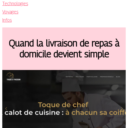
Technologies
Voyages
Infos
Quand la livraison de repas à
domicile devient simple