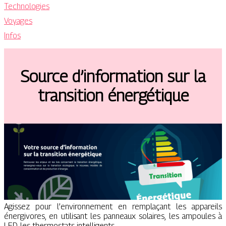
Technologies
Voyages
Infos
Source d’information sur la
transition énergétique
Agissez pour l’environnement en remplaçant les appareils
énergivores, en utilisant les panneaux solaires, les ampoules à
LED, les thermostats intelligents.