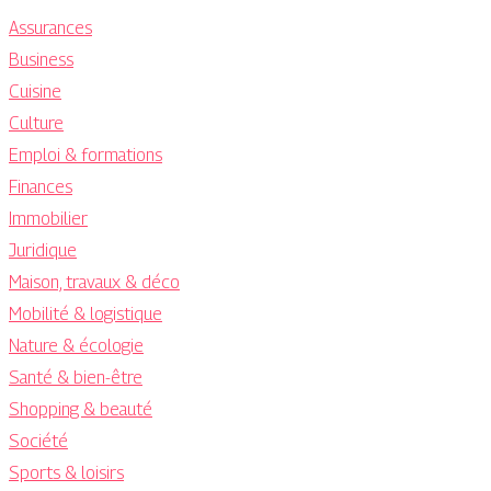
Assurances
Business
Cuisine
Culture
Emploi & formations
Finances
Immobilier
Juridique
Maison, travaux & déco
Mobilité & logistique
Nature & écologie
Santé & bien-être
Shopping & beauté
Société
Sports & loisirs