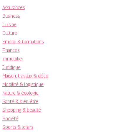
Assurances
Business
Cuisine
Culture
Emploi & formations
Finances
Immobilier
Juridique
Maison, travaux & déco
Mobilité & logistique
Nature & écologie
Santé & bien-être
Shopping & beauté
Société
Sports & loisirs