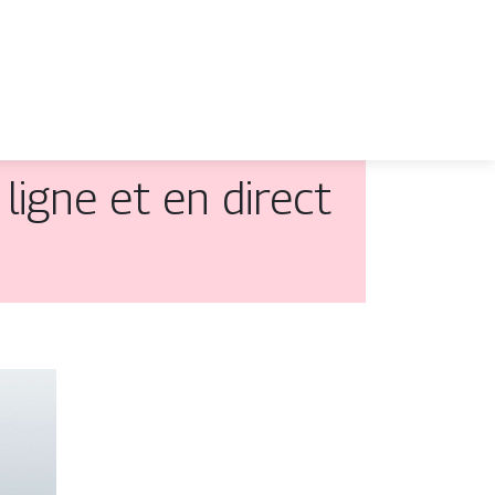
ligne et en direct