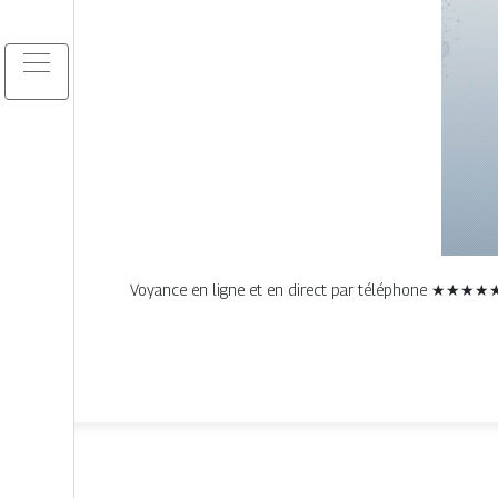
Voyance en ligne et en direct par téléphone ★★★★★ 