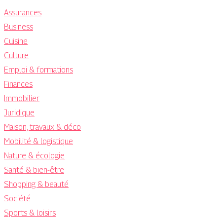
Assurances
Business
Cuisine
Culture
Emploi & formations
Finances
Immobilier
Juridique
Maison, travaux & déco
Mobilité & logistique
Nature & écologie
Santé & bien-être
Shopping & beauté
Société
Sports & loisirs