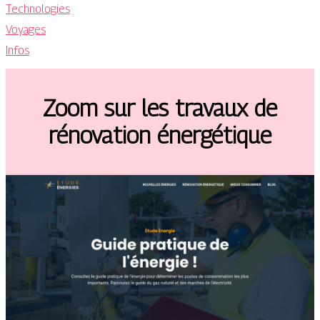
Technologies
Voyages
Infos
Zoom sur les travaux de
rénovation énergétique